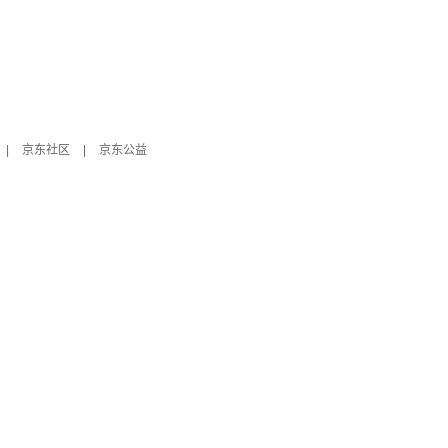
|
京东社区
|
京东公益