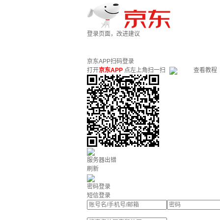
登录页面，改进建议
京东APP扫码登录
打开
京东APP
点左上角扫一扫
查看教程
服务器出错
刷新
密码登录
短信登录