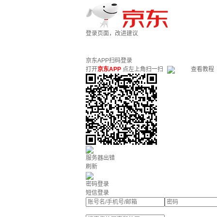
登录页面，改进建议
京东APP扫码登录
打开
京东APP
点左上角扫一扫
查看教程
服务器出错
刷新
密码登录
短信登录