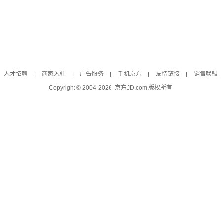
人才招聘
|
商家入驻
|
广告服务
|
手机京东
|
友情链接
|
销售联盟
Copyright © 2004-
2026
京东JD.com 版权所有