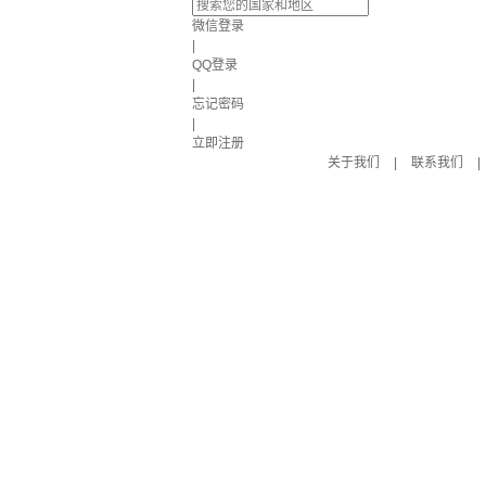
微信登录
|
QQ登录
|
忘记密码
|
立即注册
关于我们
|
联系我们
|