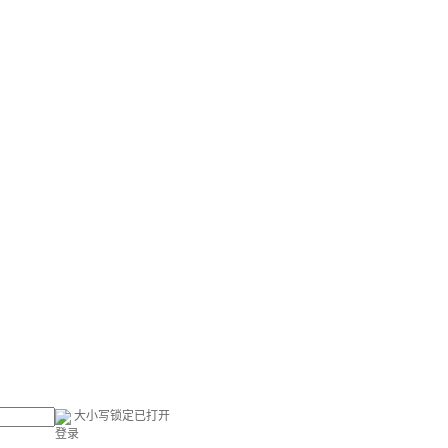
大小写锁定已打开
登录