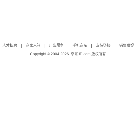
人才招聘
|
商家入驻
|
广告服务
|
手机京东
|
友情链接
|
销售联盟
Copyright © 2004-
2026
京东JD.com 版权所有