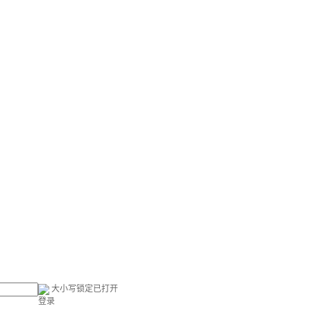
大小写锁定已打开
登录