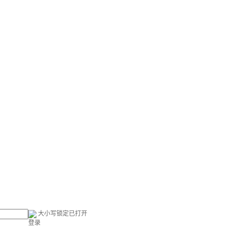
大小写锁定已打开
登录