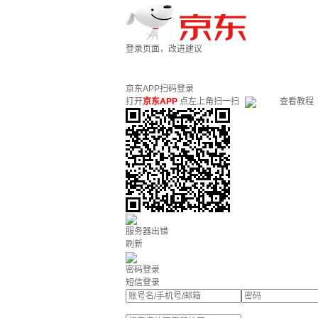
登录页面，改进建议
京东APP扫码登录
打开
京东APP
点左上角扫一扫
查看教程
服务器出错
刷新
密码登录
短信登录