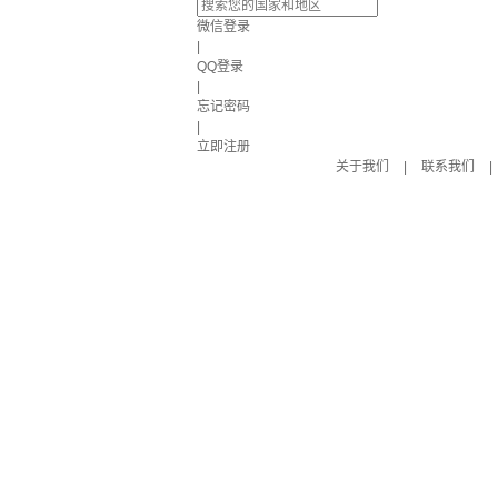
微信登录
|
QQ登录
|
忘记密码
|
立即注册
关于我们
|
联系我们
|