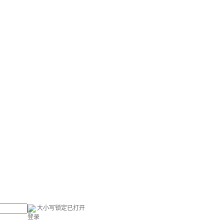
大小写锁定已打开
登录