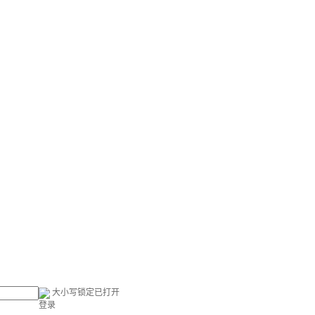
大小写锁定已打开
登录