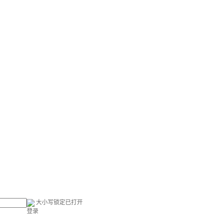
大小写锁定已打开
登录