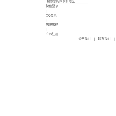
微信登录
|
QQ登录
|
忘记密码
|
立即注册
关于我们
|
联系我们
|