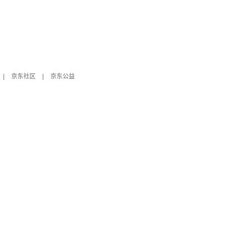
|
京东社区
|
京东公益