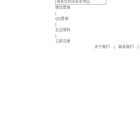
微信登录
|
QQ登录
|
忘记密码
|
立即注册
关于我们
|
联系我们
|