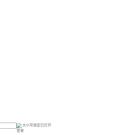
大小写锁定已打开
登录