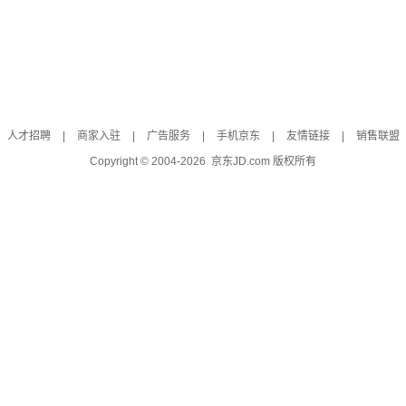
人才招聘
|
商家入驻
|
广告服务
|
手机京东
|
友情链接
|
销售联盟
Copyright © 2004-
2026
京东JD.com 版权所有