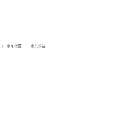
|
京东社区
|
京东公益