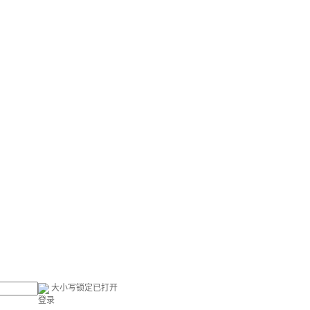
大小写锁定已打开
登录