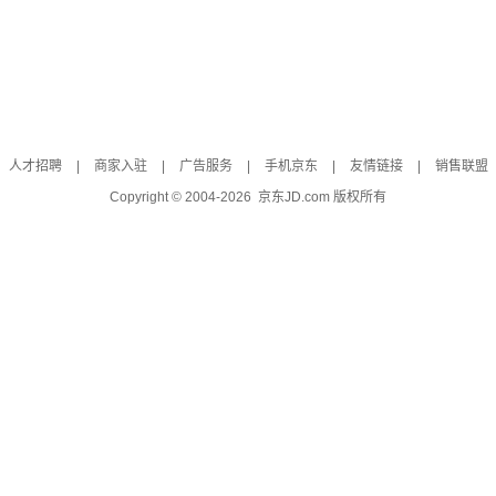
人才招聘
|
商家入驻
|
广告服务
|
手机京东
|
友情链接
|
销售联盟
Copyright © 2004-
2026
京东JD.com 版权所有