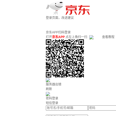
登录页面，改进建议
京东APP扫码登录
打开
京东APP
点左上角扫一扫
查看教程
服务器出错
刷新
密码登录
短信登录