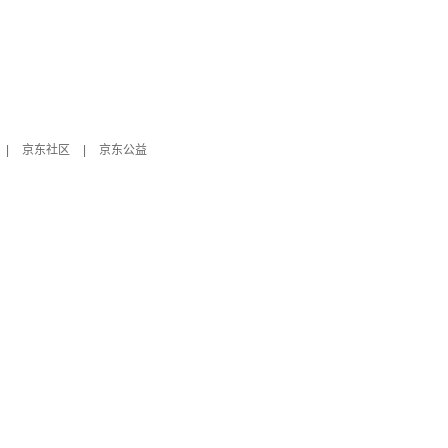
|
京东社区
|
京东公益