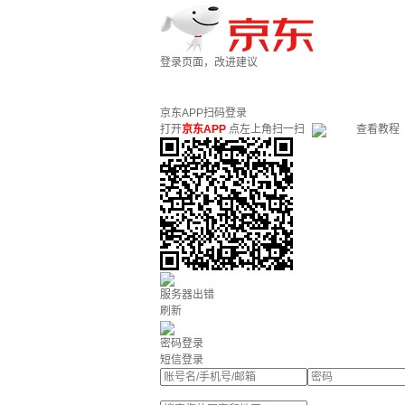
登录页面，改进建议
京东APP扫码登录
打开
京东APP
点左上角扫一扫
查看教程
服务器出错
刷新
密码登录
短信登录