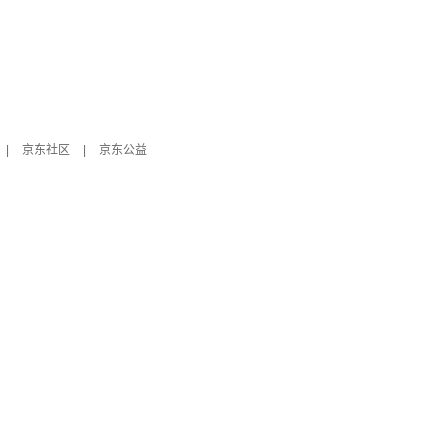
|
京东社区
|
京东公益