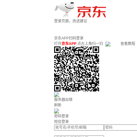
登录页面，改进建议
京东APP扫码登录
打开
京东APP
点左上角扫一扫
查看教程
服务器出错
刷新
密码登录
短信登录