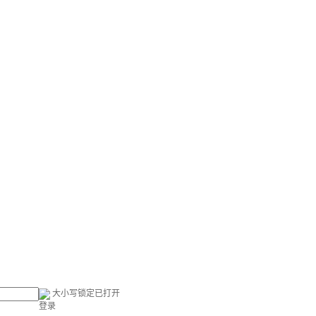
大小写锁定已打开
登录