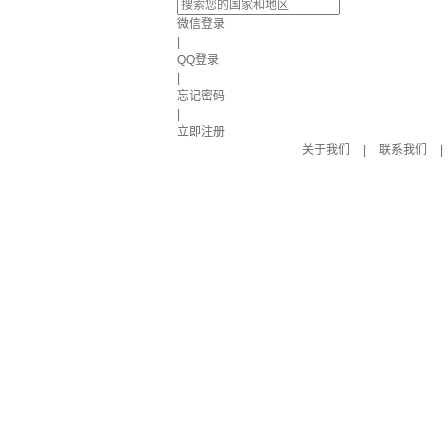
微信登录
|
QQ登录
|
忘记密码
|
立即注册
关于我们
|
联系我们
|