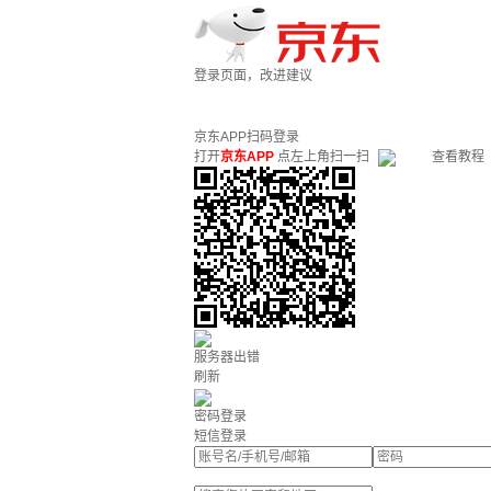
登录页面，改进建议
京东APP扫码登录
打开
京东APP
点左上角扫一扫
查看教程
服务器出错
刷新
密码登录
短信登录