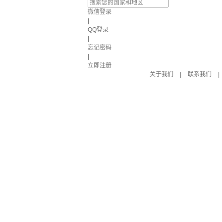
微信登录
|
QQ登录
|
忘记密码
|
立即注册
关于我们
|
联系我们
|