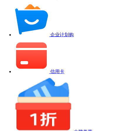
企业计划购
信用卡