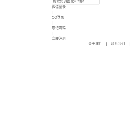
微信登录
|
QQ登录
|
忘记密码
|
立即注册
关于我们
|
联系我们
|