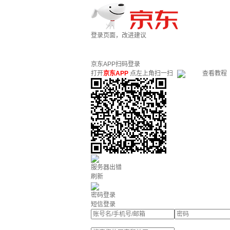
登录页面，改进建议
京东APP扫码登录
打开
京东APP
点左上角扫一扫
查看教程
服务器出错
刷新
密码登录
短信登录