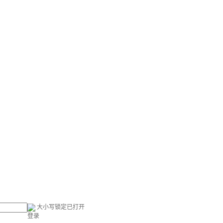
大小写锁定已打开
登录