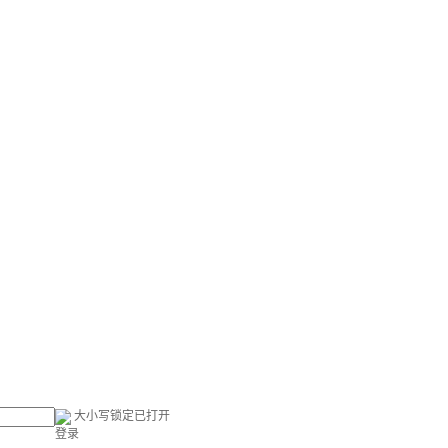
大小写锁定已打开
登录