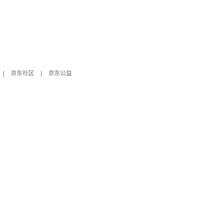
|
京东社区
|
京东公益