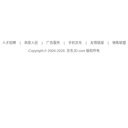
人才招聘
|
商家入驻
|
广告服务
|
手机京东
|
友情链接
|
销售联盟
Copyright © 2004-
2026
京东JD.com 版权所有