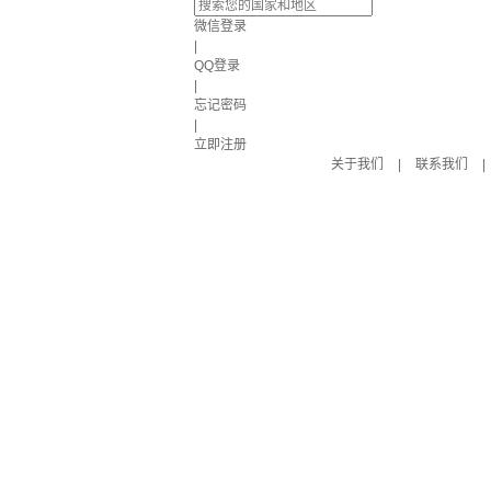
微信登录
|
QQ登录
|
忘记密码
|
立即注册
关于我们
|
联系我们
|