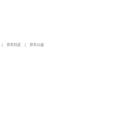
|
京东社区
|
京东公益