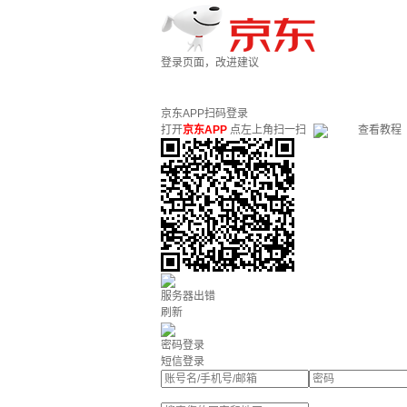
登录页面，改进建议
京东APP扫码登录
打开
京东APP
点左上角扫一扫
查看教程
服务器出错
刷新
密码登录
短信登录