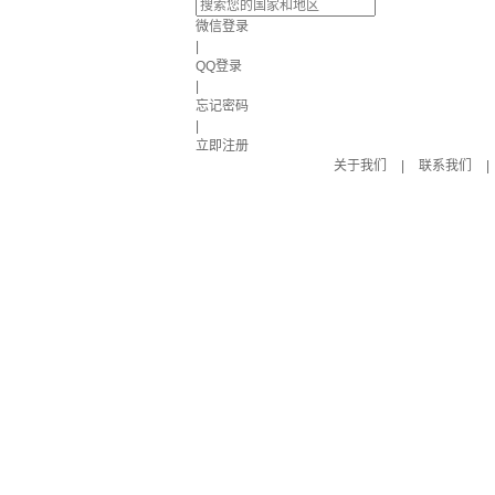
微信登录
|
QQ登录
|
忘记密码
|
立即注册
关于我们
|
联系我们
|