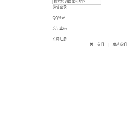
微信登录
|
QQ登录
|
忘记密码
|
立即注册
关于我们
|
联系我们
|