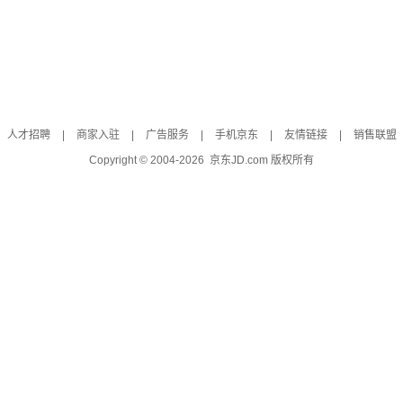
人才招聘
|
商家入驻
|
广告服务
|
手机京东
|
友情链接
|
销售联盟
Copyright © 2004-
2026
京东JD.com 版权所有