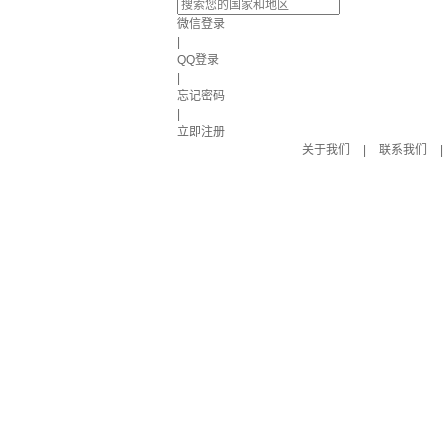
微信登录
|
QQ登录
|
忘记密码
|
立即注册
关于我们
|
联系我们
|