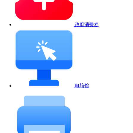
政府消费券
电脑馆