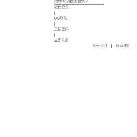
微信登录
|
QQ登录
|
忘记密码
|
立即注册
关于我们
|
联系我们
|