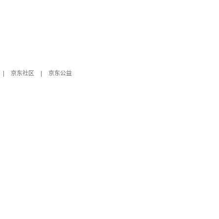
|
京东社区
|
京东公益