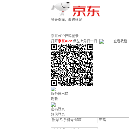
登录页面，改进建议
京东APP扫码登录
打开
京东APP
点左上角扫一扫
查看教程
服务器出错
刷新
密码登录
短信登录