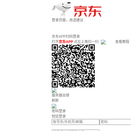
登录页面，改进建议
京东APP扫码登录
打开
京东APP
点左上角扫一扫
查看教程
服务器出错
刷新
密码登录
短信登录