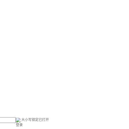
大小写锁定已打开
登录