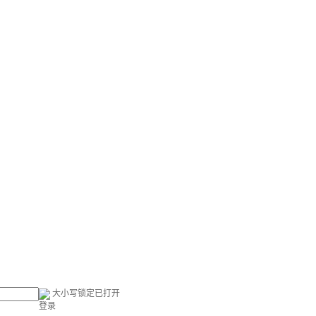
大小写锁定已打开
登录