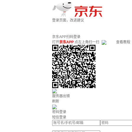
登录页面，改进建议
京东APP扫码登录
打开
京东APP
点左上角扫一扫
查看教程
服务器出错
刷新
密码登录
短信登录