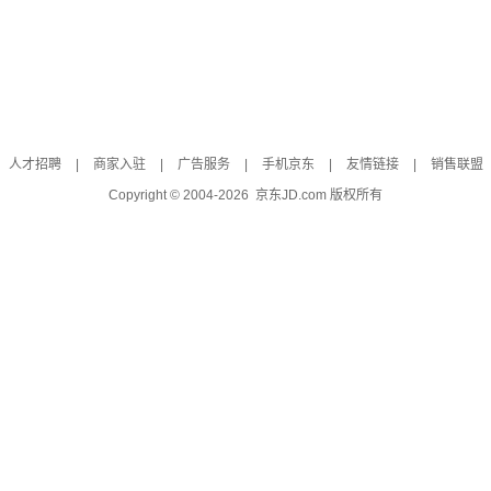
人才招聘
|
商家入驻
|
广告服务
|
手机京东
|
友情链接
|
销售联盟
Copyright © 2004-
2026
京东JD.com 版权所有