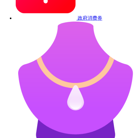
政府消费券