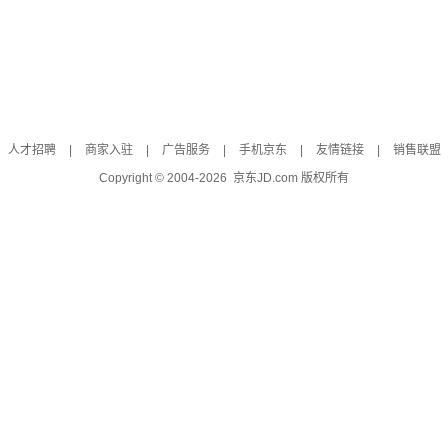
人才招聘
|
商家入驻
|
广告服务
|
手机京东
|
友情链接
|
销售联盟
Copyright © 2004-
2026
京东JD.com 版权所有