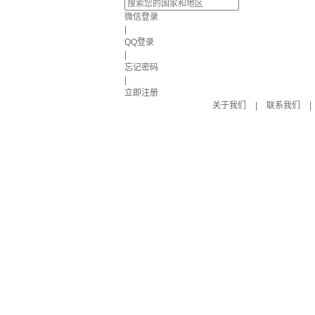
微信登录
|
QQ登录
|
忘记密码
|
立即注册
关于我们
|
联系我们
|