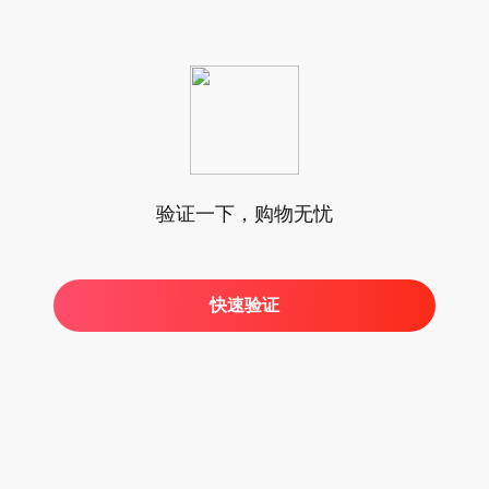
验证一下，购物无忧
快速验证