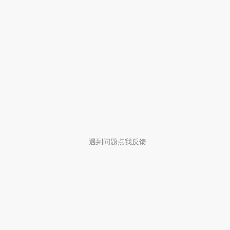
遇到问题点我反馈