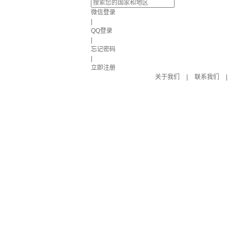
微信登录
|
QQ登录
|
忘记密码
|
立即注册
关于我们
|
联系我们
|