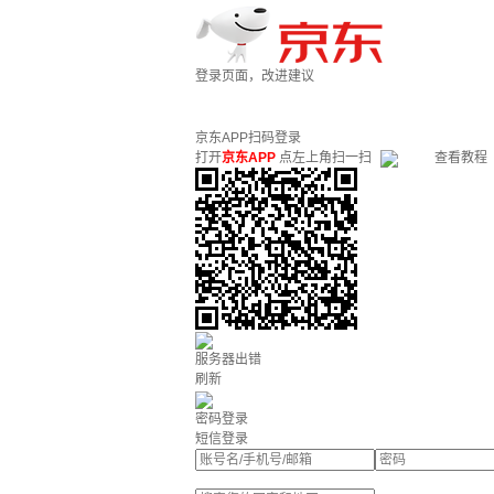
登录页面，改进建议
京东APP扫码登录
打开
京东APP
点左上角扫一扫
查看教程
服务器出错
刷新
密码登录
短信登录