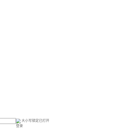
大小写锁定已打开
登录