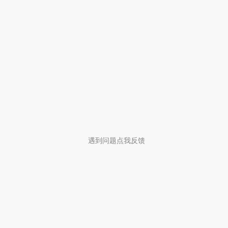
遇到问题点我反馈