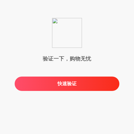
验证一下，购物无忧
快速验证