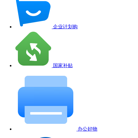
企业计划购
国家补贴
办公好物