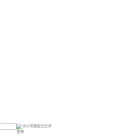
大小写锁定已打开
登录