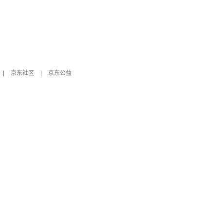
|
京东社区
|
京东公益