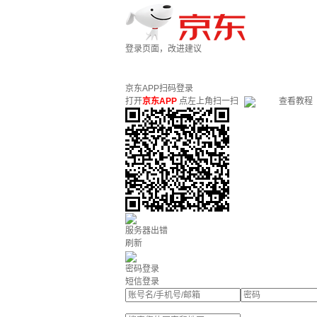
登录页面，改进建议
京东APP扫码登录
打开
京东APP
点左上角扫一扫
查看教程
服务器出错
刷新
密码登录
短信登录