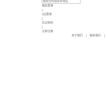
微信登录
|
QQ登录
|
忘记密码
|
立即注册
关于我们
|
联系我们
|