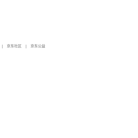
|
京东社区
|
京东公益