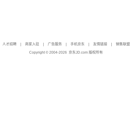
人才招聘
|
商家入驻
|
广告服务
|
手机京东
|
友情链接
|
销售联盟
Copyright © 2004-
2026
京东JD.com 版权所有