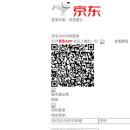
登录页面，改进建议
京东APP扫码登录
打开
京东APP
点左上角扫一扫
查看教程
服务器出错
刷新
密码登录
短信登录