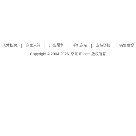
人才招聘
|
商家入驻
|
广告服务
|
手机京东
|
友情链接
|
销售联盟
Copyright © 2004-
2026
京东JD.com 版权所有