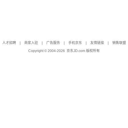
人才招聘
|
商家入驻
|
广告服务
|
手机京东
|
友情链接
|
销售联盟
Copyright © 2004-
2026
京东JD.com 版权所有