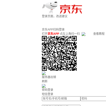
登录页面，改进建议
京东APP扫码登录
打开
京东APP
点左上角扫一扫
查看教程
服务器出错
刷新
密码登录
短信登录