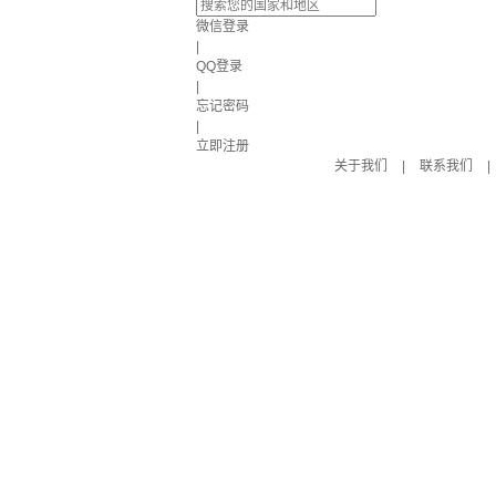
微信登录
|
QQ登录
|
忘记密码
|
立即注册
关于我们
|
联系我们
|