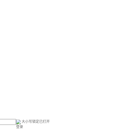
大小写锁定已打开
登录