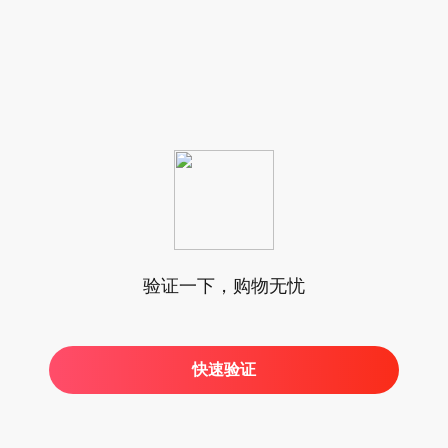
验证一下，购物无忧
快速验证