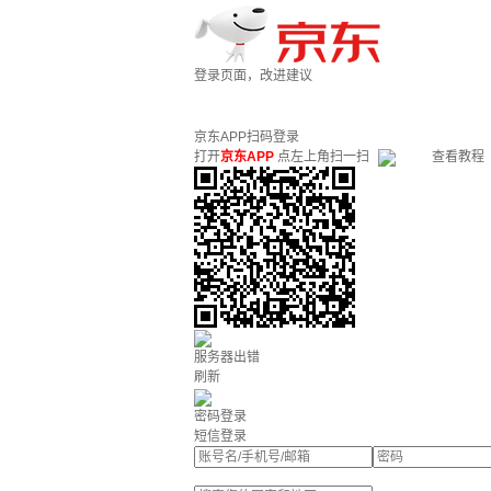
登录页面，改进建议
京东APP扫码登录
打开
京东APP
点左上角扫一扫
查看教程
服务器出错
刷新
密码登录
短信登录