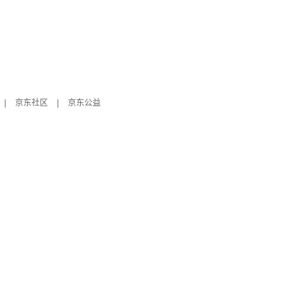
|
京东社区
|
京东公益