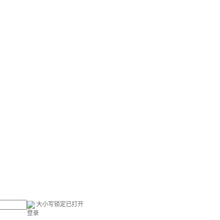
大小写锁定已打开
登录