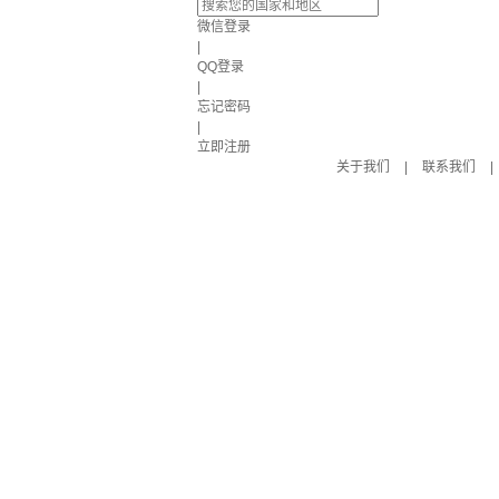
微信登录
|
QQ登录
|
忘记密码
|
立即注册
关于我们
|
联系我们
|