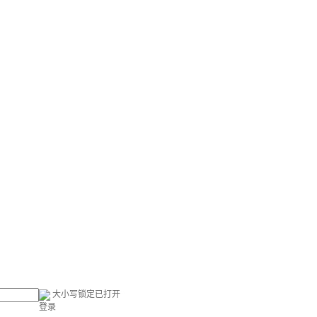
大小写锁定已打开
登录