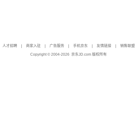
人才招聘
|
商家入驻
|
广告服务
|
手机京东
|
友情链接
|
销售联盟
Copyright © 2004-
2026
京东JD.com 版权所有