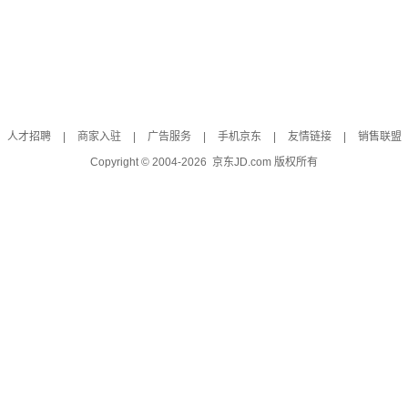
人才招聘
|
商家入驻
|
广告服务
|
手机京东
|
友情链接
|
销售联盟
Copyright © 2004-
2026
京东JD.com 版权所有