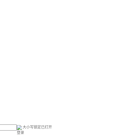
大小写锁定已打开
登录