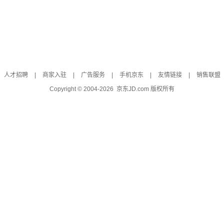
人才招聘
|
商家入驻
|
广告服务
|
手机京东
|
友情链接
|
销售联盟
Copyright © 2004-
2026
京东JD.com 版权所有