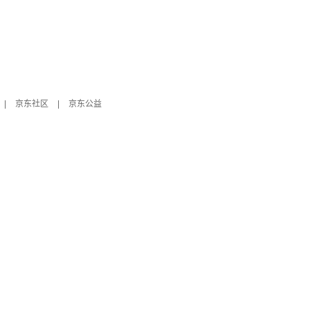
|
京东社区
|
京东公益