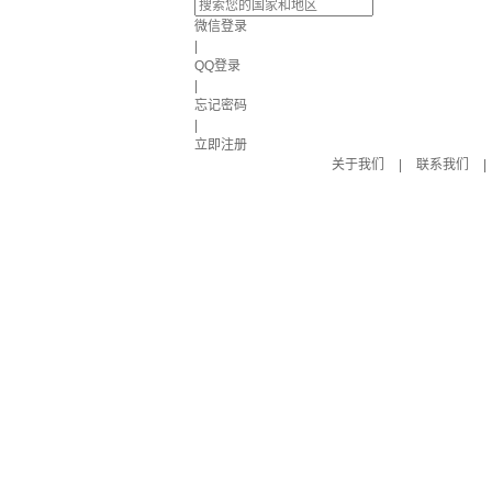
微信登录
|
QQ登录
|
忘记密码
|
立即注册
关于我们
|
联系我们
|