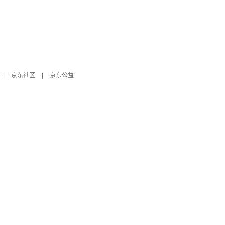
|
京东社区
|
京东公益